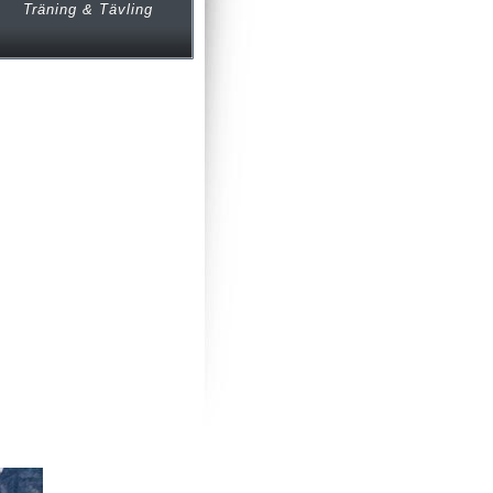
Träning & Tävling