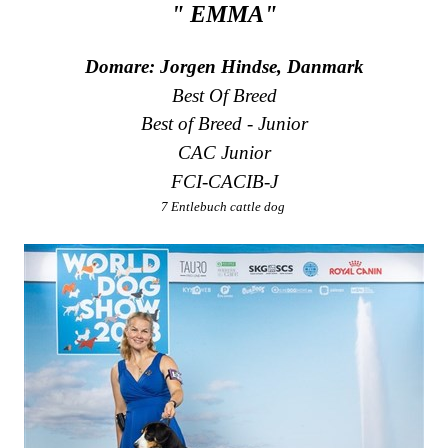
" EMMA"
Domare: Jorgen Hindse, Danmark
Best Of Breed
Best of Breed - Junior
CAC Junior
FCI-CACIB-J
7 Entlebuch cattle dog