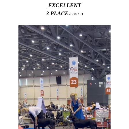
EXCELLENT
3 PLACE
8 BITCH