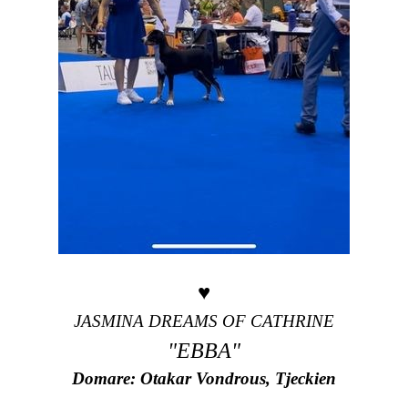
♥
JASMINA DREAMS OF CATHRINE
"EBBA"
Domare: Otakar Vondrous, Tjeckien