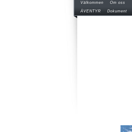
Välkommen
Om oss
ÄVENTYR
Dokument