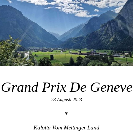
 Grand Prix De Geneve
23 Augusti 2023
♥
Kalotta Vom Mettinger Land